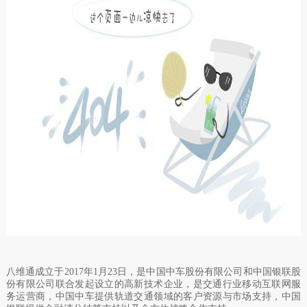
八维通成立于
2017
年
1
月
23
日，是中国中车股份有限公司和中国银联股
份有限公司联合发起设立的高新技术企业，是交通行业移动互联网服
务运营商，中国中车提供轨道交通领域的客户资源与市场支持，中国