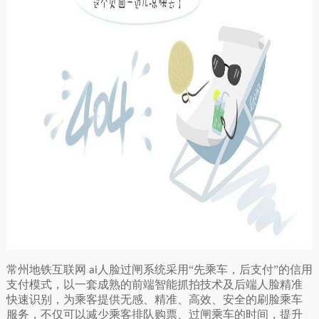
常州地铁互联网
人脸过闸系统采用“先乘车，后支付”的信用
ai
支付模式，以一套成熟的前端智能抓拍技术及后端人脸精准
快速识别，为乘客提供无感、精准、高效、安全的刷脸乘车
服务，不仅可以减少乘客排队购票、过闸乘车的时间，提升