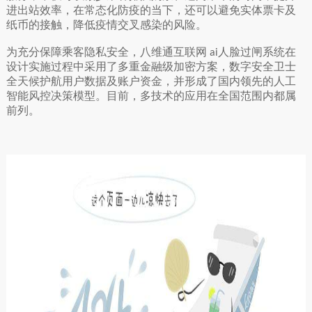
进出站效率，在常态化防疫的当下，还可以避免实体票卡及
纸币的接触，降低疫情交叉感染的风险。
为充分保障乘客隐私安全，八维通互联网
人脸过闸系统在
ai
设计实施过程中采用了多重金融级加密方案，数字安全卫士
全天候护航用户数据及账户资金，并形成了国内领先的人工
智能风控决策模型。目前，多技术的应用在全国范围内都属
前列。