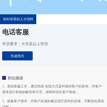
凯时体育的人才招聘
电话客服
学历要求：大专及以上学历
投递简历
职位描述
1、基础客服工作，通过热线 在线方式及时接待客户的咨询，对客户
需求进行有效的解答和引导，保障和优化客户体验；
2、收集客户需求，对客户反馈的建议进行及时的反馈，不断优化系统
功能；