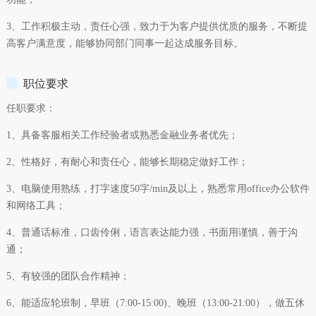
3、工作积极主动，责任心强，致力于为客户提供优质的服务，不断提
高客户满意度，能够协同部门同事一起达成服务目标。
职位要求
任职要求：
1、具备客服相关工作经验者或熟悉金融业务者优先；
2、性格好，有耐心和责任心，能够长期稳定做好工作；
3、电脑使用熟练，打字速度50字/min及以上，熟悉常用office办公软件
和网络工具；
4、普通话标准，口齿伶俐，语言表达能力强，书面用谨慎，善于沟
通；
5、有较强的团队合作精神；
6、能适应轮班制，早班（7:00-15:00)、晚班（13:00-21:00），做五休