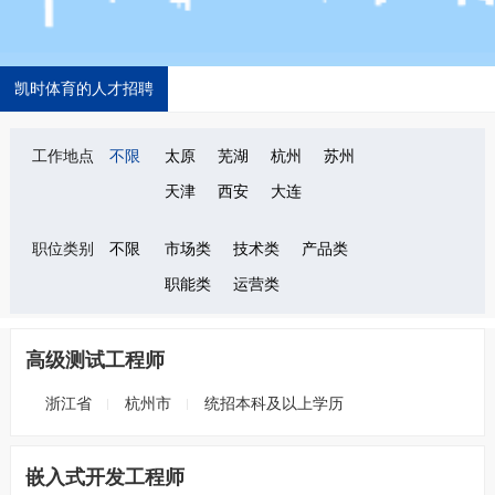
凯时体育的人才招聘
工作地点
不限
太原
芜湖
杭州
苏州
天津
西安
大连
职位类别
不限
市场类
技术类
产品类
职能类
运营类
高级测试工程师
浙江省
杭州市
统招本科及以上学历
嵌入式开发工程师