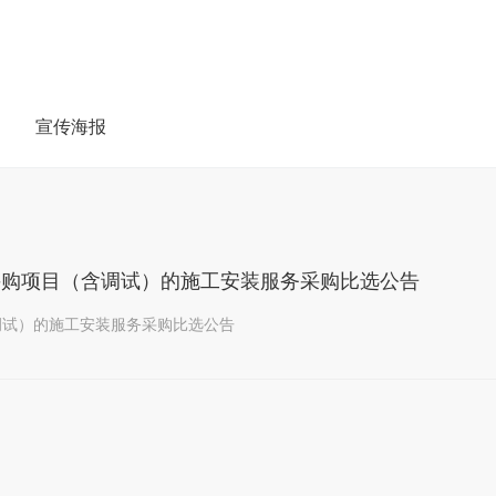
宣传海报
设备采购项目（含调试）的施工安装服务采购比选公告
含调试）的施工安装服务采购比选公告