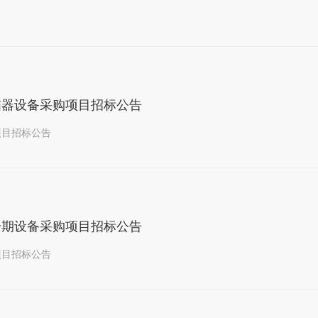
描器设备采购项目招标公告
项目招标公告
一期设备采购项目招标公告
项目招标公告