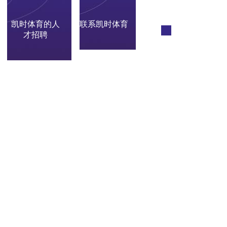
凯时体育的人
联系凯时体育
才招聘