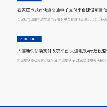
石家庄市城市轨道交通电子支付平台建设项目
石家庄市城市轨道交通电子支付平台建设项目信息安全设备
2018-11-07
大连地铁移动支付系统平台 大连地铁app建设
大连地铁移动支付系统平台 大连地铁app建设监理服务项目