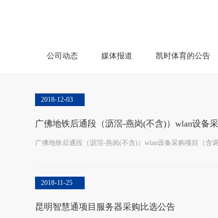
公司动态
媒体报道
凯时体育的公告
2018-12-03
广佛地铁后通段（沥滘-燕岗(不含)）wlan
广佛地铁后通段（沥滘-燕岗(不含)）wlan设备采购项目（
2018-11-25
昆明智慧通项目服务器采购比选公告