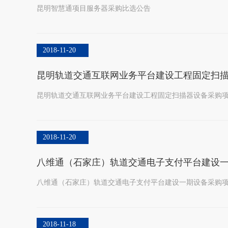
昆明智慧通项目服务器采购比选公告
2018-11-20
昆明轨道交通互联网业务平台建设工程固定扫
昆明轨道交通互联网业务平台建设工程固定扫描器设备采购
2018-11-20
八维通（石家庄）轨道交通电子支付平台建设
八维通（石家庄）轨道交通电子支付平台建设一期设备采购
2018-11-18