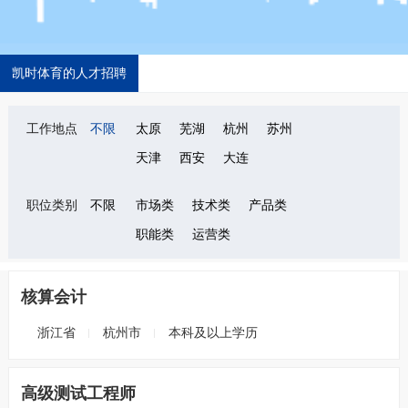
凯时体育的人才招聘
工作地点
不限
太原
芜湖
杭州
苏州
天津
西安
大连
职位类别
不限
市场类
技术类
产品类
职能类
运营类
核算会计
浙江省
杭州市
本科及以上学历
高级测试工程师