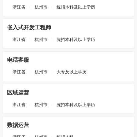
浙江省
杭州市
统招本科及以上学历
嵌入式开发工程师
浙江省
杭州市
统招本科及以上学历
电话客服
浙江省
杭州市
大专及以上学历
区域运营
浙江省
杭州市
统招本科及以上学历
数据运营